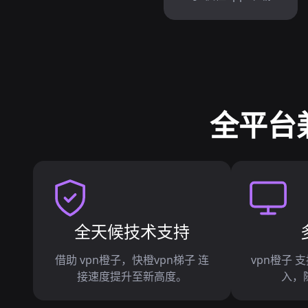
全平台兼
全天候技术支持
借助 vpn橙子，快橙vpn梯子 连
vpn橙子 
接速度提升至新高度。
入，