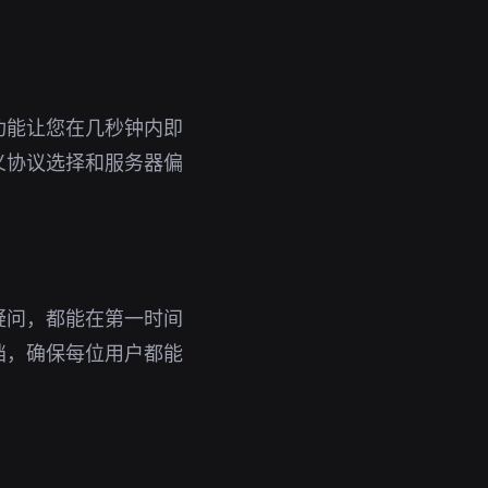
功能让您在几秒钟内即
义协议选择和服务器偏
疑问，都能在第一时间
档，确保每位用户都能