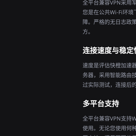
全平台兼容VPN采用
您是在公共Wi-Fi
障。严格的无日志政策
方。
连接速度与稳定
速度是评估快橙加速器
务器，采用智能路由
过实际测试，连接后
多平台支持
全平台兼容VPN支持W
使用。无论您使用何