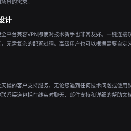
用场景的需求。
设计
全平台兼容VPN即使对技术新手也非常友好。一键连接
接，无需复杂的配置过程。高级用户也可以根据需要自定
全天候的客户支持服务，无论您遇到任何技术问题或使用
种联系渠道包括在线实时聊天、邮件支持和详细的帮助文
。