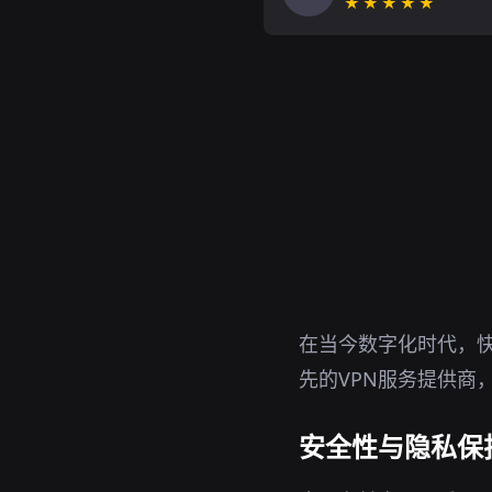
★★★★★
在当今数字化时代，快
先的VPN服务提供商
安全性与隐私保