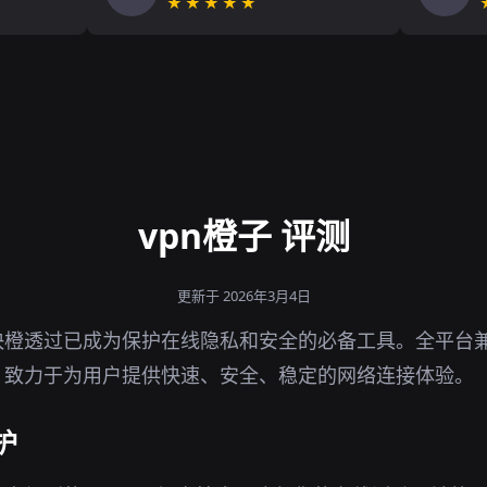
★★★★★
vpn橙子 评测
更新于 2026年3月4日
橙透过已成为保护在线隐私和安全的必备工具。全平台兼
，致力于为用户提供快速、安全、稳定的网络连接体验。
护