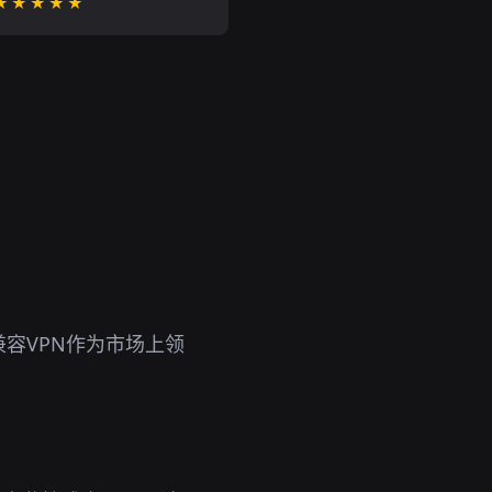
★★★★★
容VPN作为市场上领